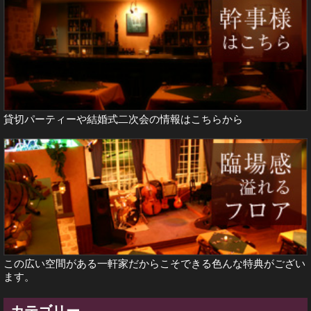
貸切パーティーや結婚式二次会の情報は
こちらから
この広い空間がある一軒家だからこそできる色んな特典がござい
ます。