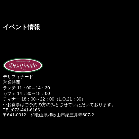
イベント情報
デサフィナード
営業時間
ランチ 11：00～14：30
カフェ 14：30～18：00
ディナー 18：00～22：00（L.O.21：30）
※お食事はご予約の方のみとさせていただいております。
TEL:073-441-6166
〒641-0012 和歌山県和歌山市紀三井寺807-2