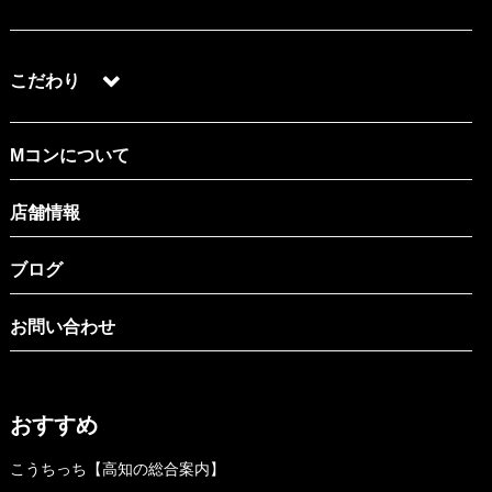
こだわり
Mコンについて
店舗情報
ブログ
お問い合わせ
おすすめ
こうちっち【高知の総合案内】