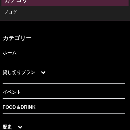
カテゴリー
ブログ
カテゴリー
ホーム
貸し切りプラン
イベント
FOOD＆DRINK
歴史