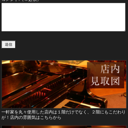
一軒家を丸々使用した店内は１階だけでなく、２階にもこだわり
が！店内の雰囲気は
こちらから