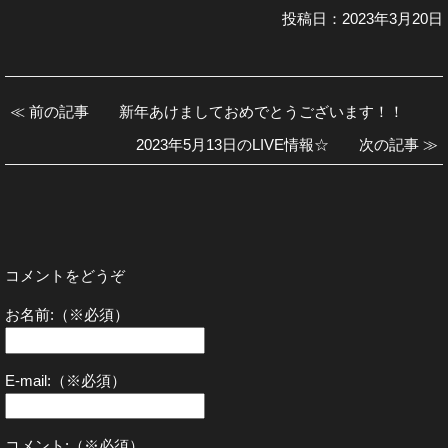
投稿日：2023年3月20日
≪ 前の記事 新年あけましておめでとうございます！！
2023年5月13日のLIVE情報☆ 次の記事 ≫
コメントをどうぞ
お名前:（※必須）
E-mail:（※必須）
コメント:（※必須）