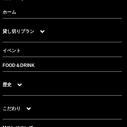
ホーム
貸し切りプラン
イベント
FOOD＆DRINK
歴史
こだわり