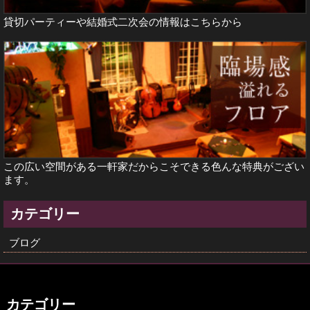
貸切パーティーや結婚式二次会の情報は
こちらから
この広い空間がある一軒家だからこそできる色んな特典がござい
ます。
カテゴリー
ブログ
カテゴリー