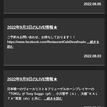
2022.08.05
2022年9月3日のLIVE情報★
ご予約＆お問い合わせ、お待ちしております！！
https://www.facebook.com/RestaurantCafeDesafinado
…続きを
読む
2022.08.03
2022年9月9日のLIVE情報★
日本唯一のヴォーカリスト＆フリューゲルホーンプレイヤーの
『TOKU』が Tony Suggs（pf）、小川晋平（ｂ）、大槻’’ＫＡＬ
ＴＡ’’英宣（ds）と共に、
…続きを読む