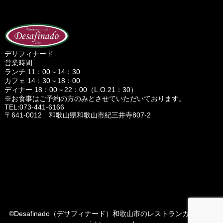
デサフィナード
営業時間
ランチ 11：00～14：30
カフェ 14：30～18：00
ディナー 18：00～22：00（L.O.21：30）
※お食事はご予約の方のみとさせていただいております。
TEL:073-441-6166
〒641-0012 和歌山県和歌山市紀三井寺807-2
©Desafinado（デサフィナード）和歌山市のレストランカフェ, All