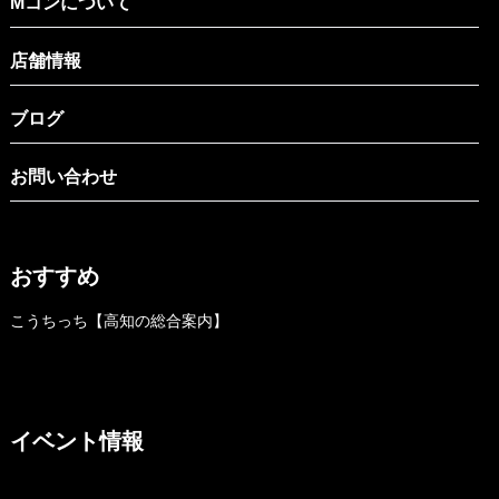
Mコンについて
店舗情報
ブログ
お問い合わせ
おすすめ
こうちっち【高知の総合案内】
イベント情報