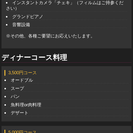
インスタントカメラ「チェキ」（フィルムはご持参くだ
さい）
グランドピアノ
音響設備
※その他、各種ご要望にお応えいたします。
ディナーコース料理
3,500円コース
オードブル
スープ
パン
魚料理or肉料理
デザート
5,000円コース