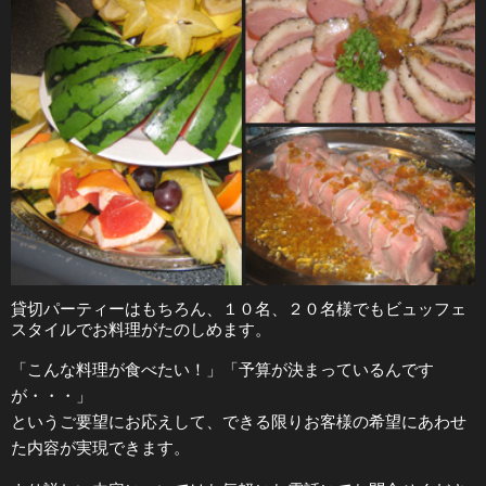
貸切パーティーはもちろん、１０名、２０名様でもビュッフェ
スタイルでお料理がたのしめます。
「こんな料理が食べたい！」「予算が決まっているんです
が・・・」
というご要望にお応えして、できる限りお客様の希望にあわせ
た内容が実現できます。