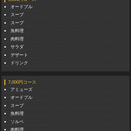
オードブル
スープ
スープ
魚料理
肉料理
サラダ
デザート
ドリンク
7,000円コース
アミューズ
オードブル
スープ
魚料理
ソルベ
肉料理