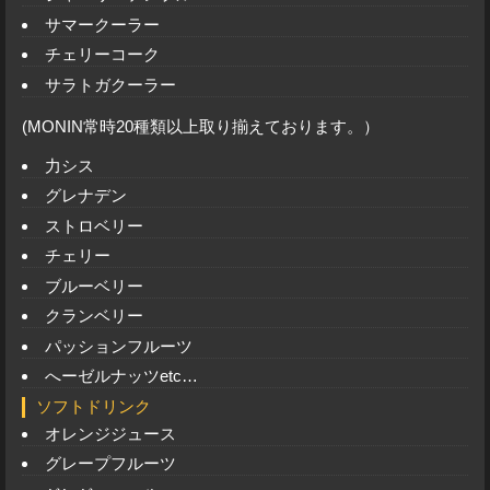
サマークーラー
チェリーコーク
サラトガクーラー
(MONIN常時20種類以上取り揃えております。）
力シス
グレナデン
ストロベリー
チェリー
ブルーベリー
クランベリー
パッションフルーツ
へーゼルナッツetc…
ソフトドリンク
オレンジジュース
グレープフルーツ