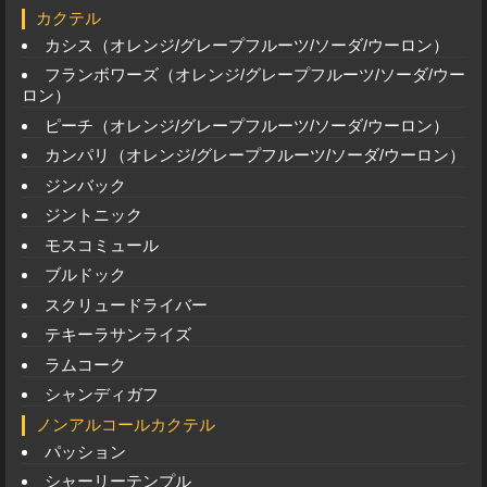
カクテル
カシス（オレンジ/グレープフルーツ/ソーダ/ウーロン）
フランボワーズ（オレンジ/グレープフルーツ/ソーダ/ウー
ロン）
ピーチ（オレンジ/グレープフルーツ/ソーダ/ウーロン）
カンパリ（オレンジ/グレープフルーツ/ソーダ/ウーロン）
ジンバック
ジントニック
モスコミュール
ブルドック
スクリュードライバー
テキーラサンライズ
ラムコーク
シャンディガフ
ノンアルコールカクテル
パッション
シャーリーテンプル