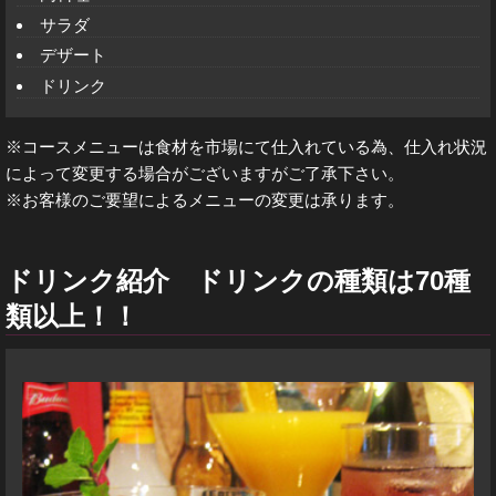
サラダ
デザート
ドリンク
※コースメニューは食材を市場にて仕入れている為、仕入れ状況
によって変更する場合がございますがご了承下さい。
※お客様のご要望によるメニューの変更は承ります。
ドリンク紹介 ドリンクの種類は70種
類以上！！