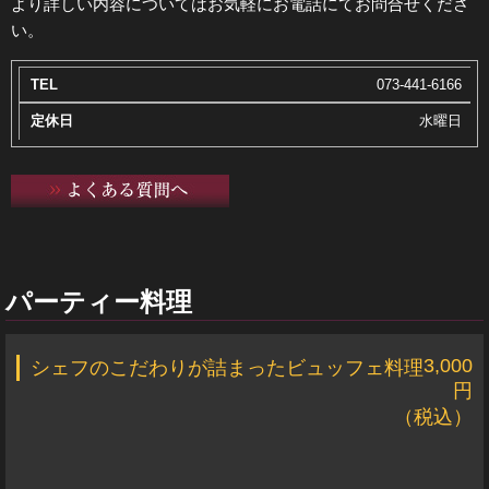
より詳しい内容についてはお気軽にお電話にてお問合せくださ
い。
073-441-6166
水曜日
パーティー料理
3,000
シェフのこだわりが詰まったビュッフェ料理
円
（税込）