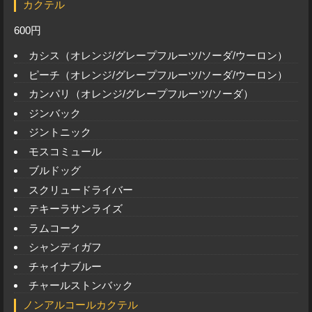
カクテル
600円
カシス（オレンジ/グレープフルーツ/ソーダ/ウーロン）
ピーチ（オレンジ/グレープフルーツ/ソーダ/ウーロン）
カンパリ（オレンジ/グレープフルーツ/ソーダ）
ジンバック
ジントニック
モスコミュール
ブルドッグ
スクリュードライバー
テキーラサンライズ
ラムコーク
シャンディガフ
チャイナブルー
チャールストンバック
ノンアルコールカクテル