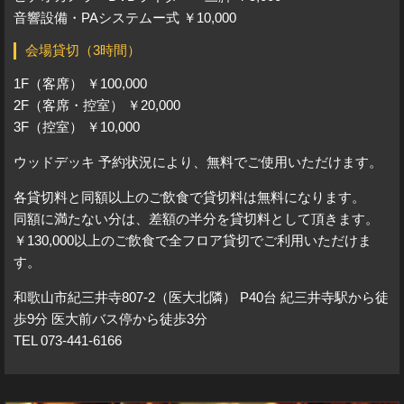
音響設備・PAシステムー式 ￥10,000
会場貸切（3時間）
1F（客席） ￥100,000
2F（客席・控室） ￥20,000
3F（控室） ￥10,000
ウッドデッキ 予約状況により、無料でご使用いただけます。
各貸切料と同額以上のご飲食で貸切料は無料になります。
同額に満たない分は、差額の半分を貸切料として頂きます。
￥130,000以上のご飲食で全フロア貸切でご利用いただけま
す。
和歌山市紀三井寺807-2（医大北隣） P40台 紀三井寺駅から徒
歩9分 医大前バス停から徒歩3分
TEL 073-441-6166