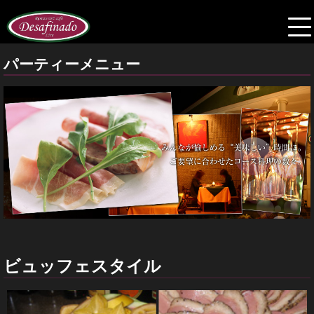
パーティーメニュー
ビュッフェスタイル