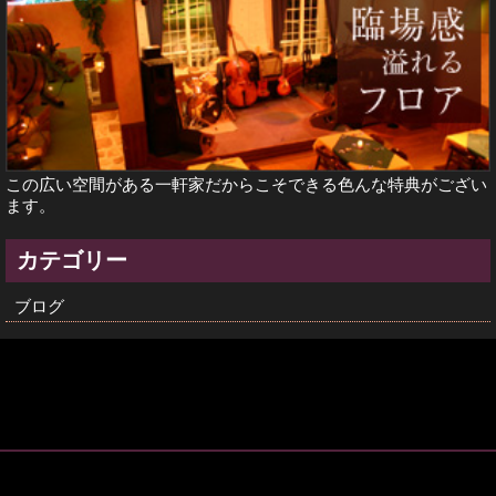
この広い空間がある一軒家だからこそできる色んな特典がござい
ます。
カテゴリー
ブログ