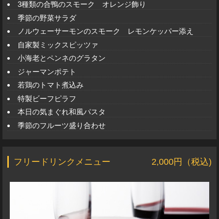
3種類の合鴨のスモーク オレンジ飾り
季節の野菜サラダ
ノルウェーサーモンのスモーク レモンケッパー添え
自家製ミックスピッツァ
小海老とペンネのグラタン
ジャーマンポテト
若鶏のトマト煮込み
特製ビーフピラフ
本日の気まぐれ和風パスタ
季節のフルーツ盛り合わせ
フリードリンクメニュー
2,000円（税込)