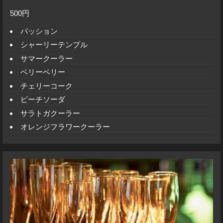
500円
パッション
シャーリーテンプル
サマークーラー
ベリーベリー
チェリーコーク
ピーチソーダ
サラトガクーラー
オレンジフラワークーラー