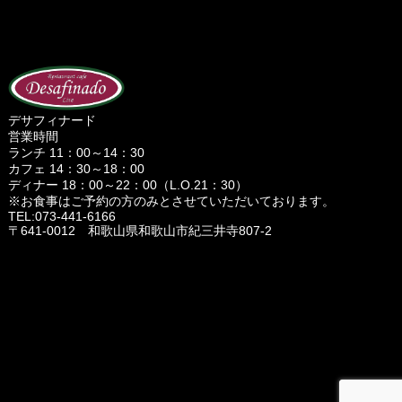
デサフィナード
営業時間
ランチ 11：00～14：30
カフェ 14：30～18：00
ディナー 18：00～22：00（L.O.21：30）
※お食事はご予約の方のみとさせていただいております。
TEL:073-441-6166
〒641-0012 和歌山県和歌山市紀三井寺807-2