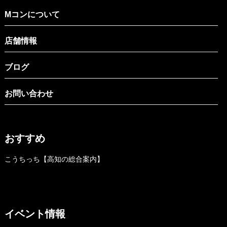
Mコンについて
店舗情報
ブログ
お問い合わせ
おすすめ
こうちっち【高知の総合案内】
イベント情報