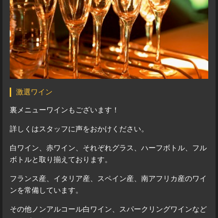
激選ワイン
裏メニューワインもございます！
詳しくはスタッフに声をおかけください。
白ワイン、赤ワイン、それぞれグラス、ハーフボトル、フル
ボトルと取り揃えております。
フランス産、イタリア産、スペイン産、南アフリカ産のワイ
ンを常備しています。
その他ノンアルコール白ワイン、スパークリングワインなど