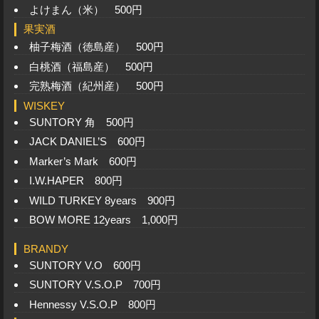
よけまん（米） 500円
果実酒
柚子梅酒（徳島産） 500円
白桃酒（福島産） 500円
完熟梅酒（紀州産） 500円
WISKEY
SUNTORY 角 500円
JACK DANIEL’S 600円
Marker’s Mark 600円
I.W.HAPER 800円
WILD TURKEY 8years 900円
BOW MORE 12years 1,000円
BRANDY
SUNTORY V.O 600円
SUNTORY V.S.O.P 700円
Hennessy V.S.O.P 800円