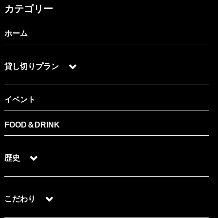
カテゴリー
ホーム
貸し切りプラン
イベント
FOOD＆DRINK
歴史
こだわり